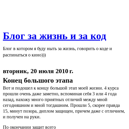
Блог за жизнь и за код
Блог в котором я буду ныть за жизнь, говорить о коде и
распинаться о кино)))
вторник, 20 июля 2010 г.
Конец большого этапа
Вот и подошел к концу большой этап моей жизни. 4 курса
прошли очень даже заметно, вспоминая себя 3 или 4 года
назад, нахожу много приятных отличий между мной
сегодняшним и мной тогдашним. Прошли 5, скорее правда
15, минут позора, диплом защищен, причем даже с отличием,
и получен на руки.
По окончании защит всего