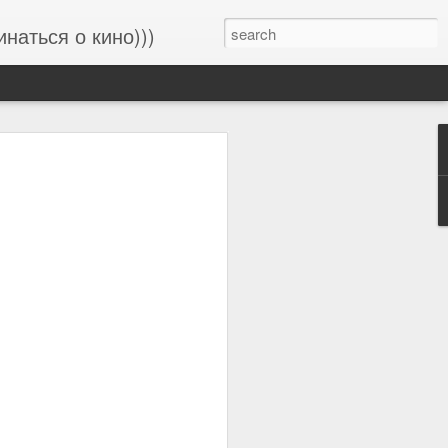
инаться о кино)))