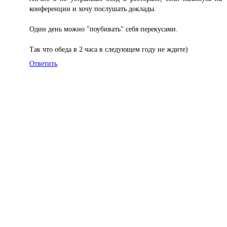
конференции и хочу послушать доклады.
Один день можно "поубивать" себя перекусами.
Так что обеда в 2 часа в следующем году не ждите)
Ответить