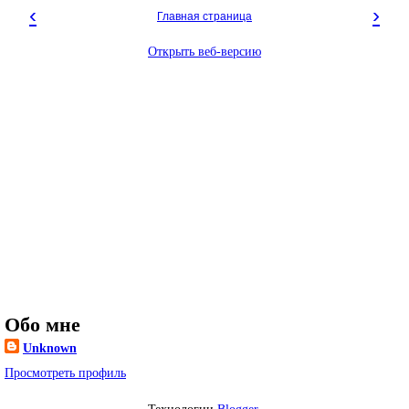
‹
›
Главная страница
Открыть веб-версию
Обо мне
Unknown
Просмотреть профиль