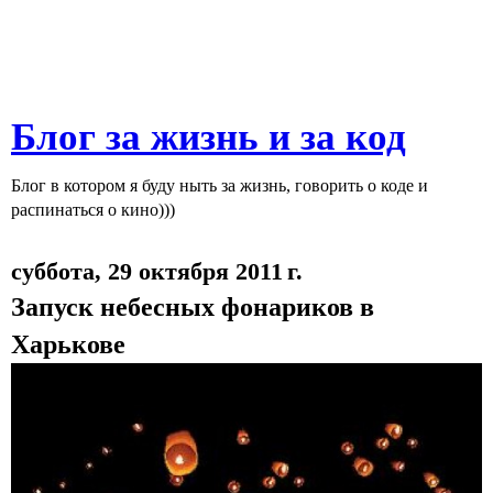
Блог за жизнь и за код
Блог в котором я буду ныть за жизнь, говорить о коде и
распинаться о кино)))
суббота, 29 октября 2011 г.
Запуск небесных фонариков в
Харькове